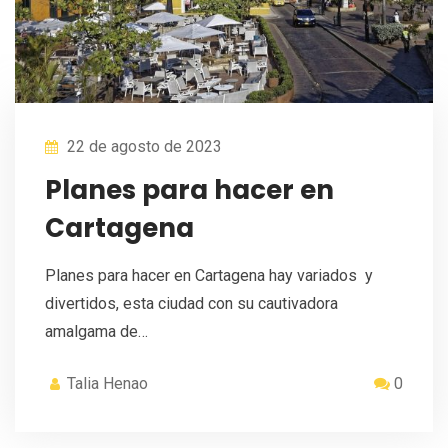
22 de agosto de 2023
Planes para hacer en
Cartagena
Planes para hacer en Cartagena hay variados y
divertidos, esta ciudad con su cautivadora
amalgama de…
Talia Henao
0