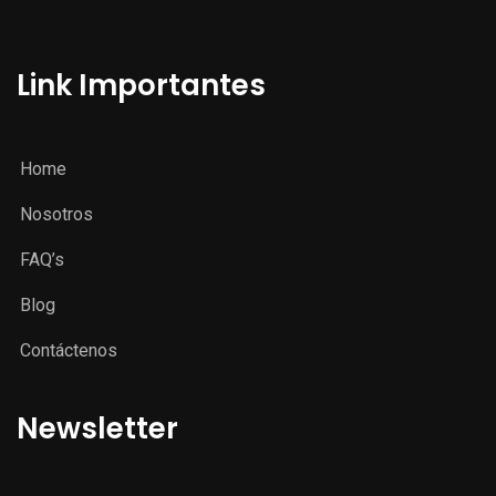
Link Importantes
Home
Nosotros
FAQ’s
Blog
Contáctenos
Newsletter