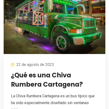
22 de agosto de 2023
¿Qué es una Chiva
Rumbera Cartagena?
La Chiva Rumbera Cartagena es un bus típico que
ha sido especialmente diseñado sin ventanas