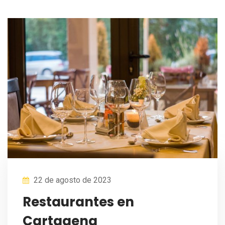
22 de agosto de 2023
Restaurantes en
Cartagena