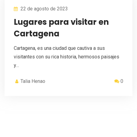
22 de agosto de 2023
Lugares para visitar en
Cartagena
Cartagena, es una ciudad que cautiva a sus
visitantes con su rica historia, hermosos paisajes
y…
Talia Henao
0