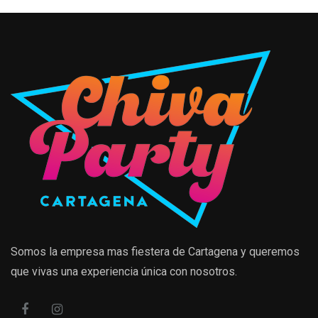
Somos la empresa mas fiestera de Cartagena y queremos
que vivas una experiencia única con nosotros.