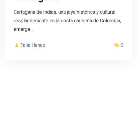
Cartagena de Indias, una joya histórica y cultural
resplandeciente en la costa caribeña de Colombia,
emerge…
Talia Henao
0