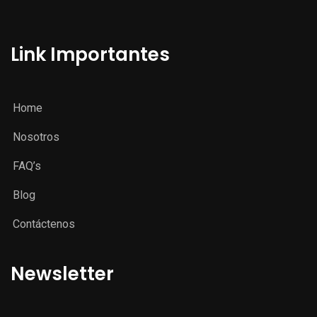
Link Importantes
Home
Nosotros
FAQ’s
Blog
Contáctenos
Newsletter