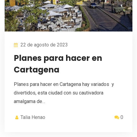
22 de agosto de 2023
Planes para hacer en
Cartagena
Planes para hacer en Cartagena hay variados y
divertidos, esta ciudad con su cautivadora
amalgama de…
Talia Henao
0