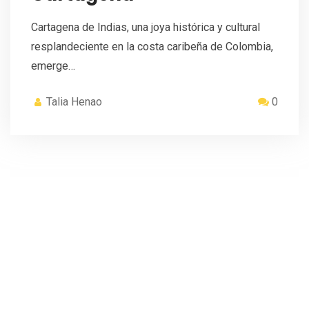
Cartagena de Indias, una joya histórica y cultural
resplandeciente en la costa caribeña de Colombia,
emerge…
Talia Henao
0