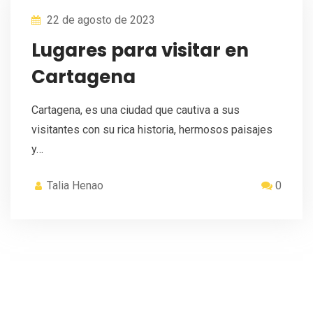
22 de agosto de 2023
Lugares para visitar en
Cartagena
Cartagena, es una ciudad que cautiva a sus
visitantes con su rica historia, hermosos paisajes
y…
Talia Henao
0