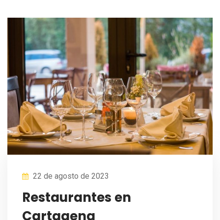
22 de agosto de 2023
Restaurantes en
Cartagena