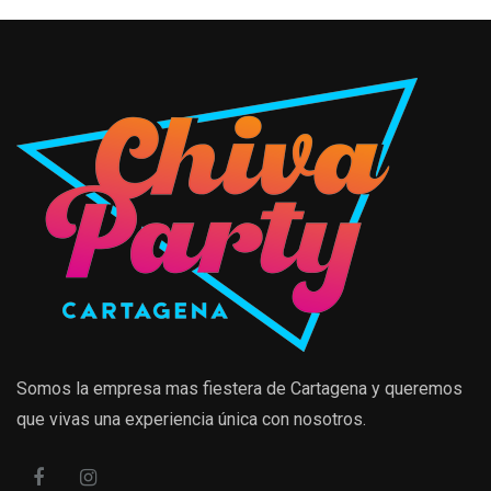
Somos la empresa mas fiestera de Cartagena y queremos
que vivas una experiencia única con nosotros.