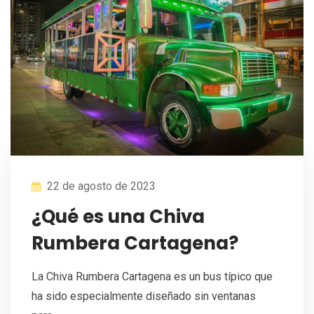
22 de agosto de 2023
¿Qué es una Chiva
Rumbera Cartagena?
La Chiva Rumbera Cartagena es un bus típico que
ha sido especialmente diseñado sin ventanas