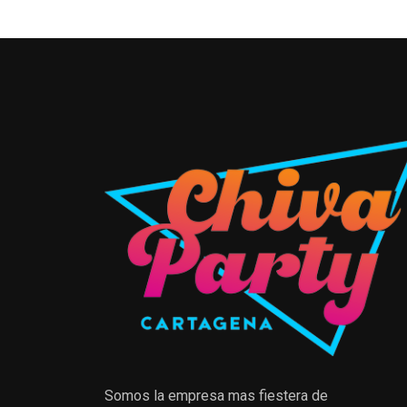
Somos la empresa mas fiestera de