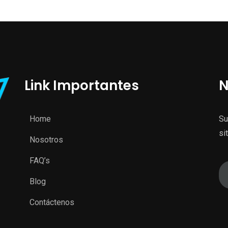
Link Importantes
N
Home
Su
si
Nosotros
FAQ’s
Blog
Contáctenos