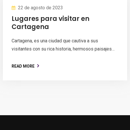
22 de agosto de 2023
Lugares para visitar en
Cartagena
Cartagena, es una ciudad que cautiva a sus
visitantes con su rica historia, hermosos paisajes…
READ MORE