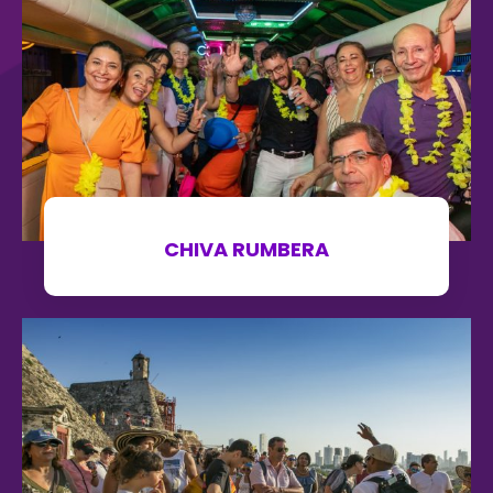
CHIVA RUMBERA