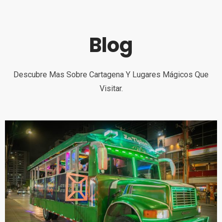
Blog
Descubre Mas Sobre Cartagena Y Lugares Mágicos Que
Visitar.