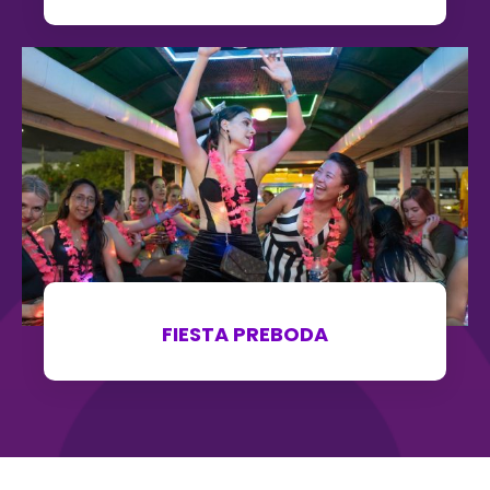
FIESTA PREBODA