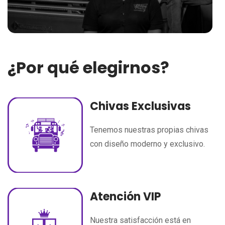
¿Por qué elegirnos?
Chivas Exclusivas
Tenemos nuestras propias chivas
con diseño moderno y exclusivo.
Atención VIP
Nuestra satisfacción está en