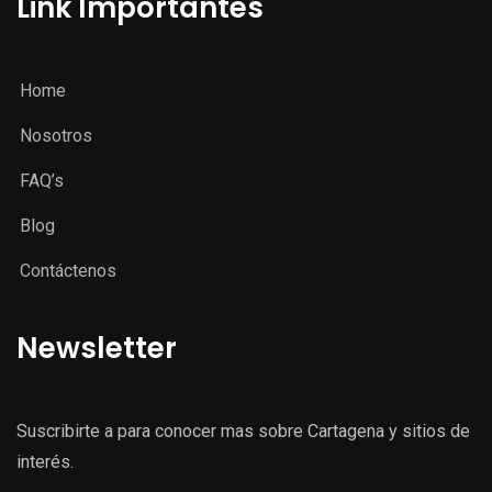
Link Importantes
Home
Nosotros
FAQ’s
Blog
Contáctenos
Newsletter
Suscribirte a para conocer mas sobre Cartagena y sitios de
interés.