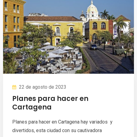
22 de agosto de 2023
Planes para hacer en
Cartagena
Planes para hacer en Cartagena hay variados y
divertidos, esta ciudad con su cautivadora