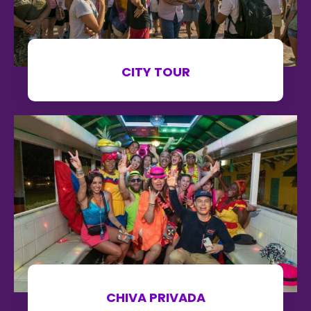
CITY TOUR
CHIVA PRIVADA