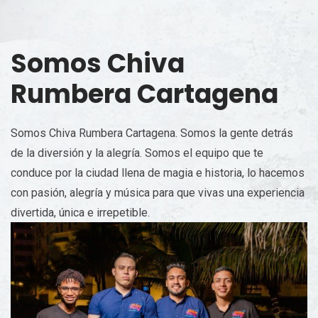
Somos Chiva
Rumbera Cartagena
Somos Chiva Rumbera Cartagena. Somos la gente detrás
de la diversión y la alegría. Somos el equipo que te
conduce por la ciudad llena de magia e historia, lo hacemos
con pasión, alegría y música para que vivas una experiencia
divertida, única e irrepetible.