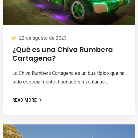
22 de agosto de 2023
¿Qué es una Chiva Rumbera
Cartagena?
La Chiva Rumbera Cartagena es un bus típico que ha
sido especialmente diseñado sin ventanas…
READ MORE