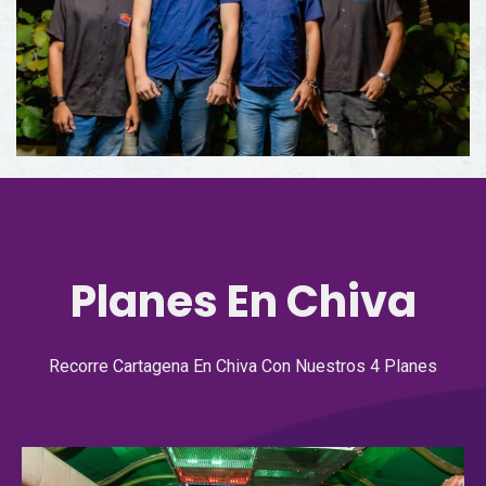
Planes En Chiva
Recorre Cartagena En Chiva Con Nuestros 4 Planes