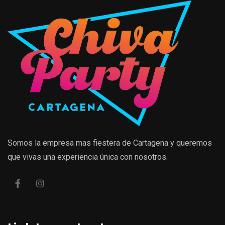
Somos la empresa mas fiestera de Cartagena y queremos
que vivas una experiencia única con nosotros.