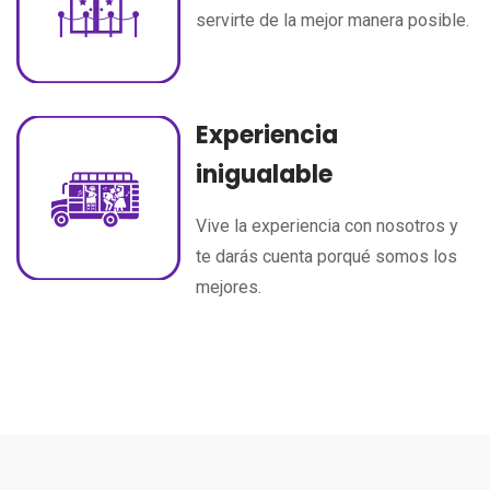
servirte de la mejor manera posible.
Experiencia
inigualable
Vive la experiencia con nosotros y
te darás cuenta porqué somos los
mejores.