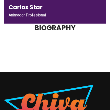
Carlos Star
Animador Profesional
BIOGRAPHY