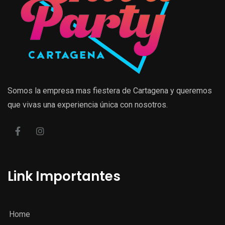
Somos la empresa mas fiestera de Cartagena y queremos
que vivas una experiencia única con nosotros.
Link Importantes
Home